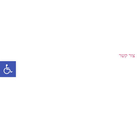
צור קשר
פתח סרגל 