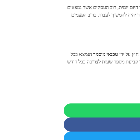
היום יומית, רוב העסקים אשר נמצאים
יהיה להמשיך לעבוד. ברוב הפעמים
חוץ על ידי
טכנאי מוסמך
הנמצא בכל
 קביעת מספר שעות לצריכה בכל חודש