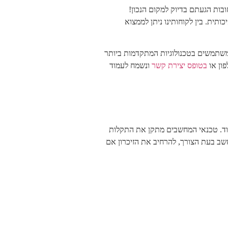
ות הגעתם בדיוק למקום הנכון!
ית. בין לקוחותינו ניתן לממצוא
משתמשים בטכנולוגיות המתקדמות ביותר
ון או
בטופס יצירת קשר
ונשמח לעמוד
עוד. טכנאי המחשבים מתקן את התקלות
חשב בעת הצורך, להרחיב את הזיכרון אם