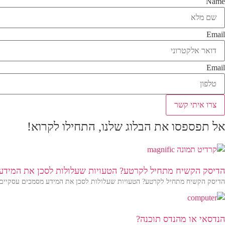
Name
Email
Email
צרו איתי קשר
אל תפספסו את הבלוג שלנו, התחילו לקרוא!
הדיסק הקשיח מתחיל לקרטע? הטעויות שעלולות לסכן את המידע
הדיסק הקשיח מתחיל לקרטע? הטעויות שעלולות לסכן את המידע מסמכים עסקיים, ת
הנדסאי או מהנדס תוכנה?