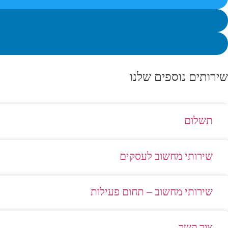
שירותים נוספים שלנו
תשלום
שירותי מחשוב לעסקים
שירותי מחשוב – תחום פעילות
צור קשר