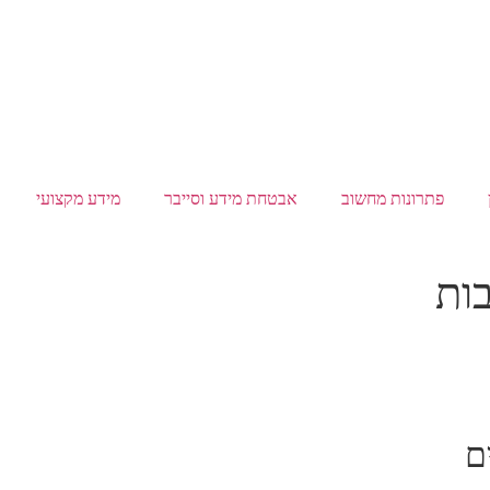
פתרונות מחשוב
אבטחת מידע וסייבר
מידע מקצועי
ות
ם