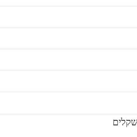
שקלים