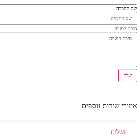
שם החברה
סיבת הפנייה
שלח
איזורי שירות נוספים
תשלום