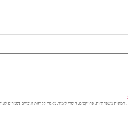
מונות משפחתיות, פרויקטים, חומרי לימוד, מאגרי לקוחות וגיבויים נשמרים לעי