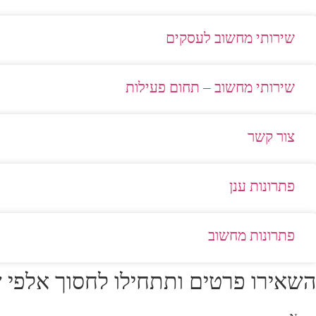
שירותי מחשוב לעסקים
שירותי מחשוב – תחום פעילות
צור קשר
פתרונות ענן
פתרונות מחשוב
השאירו פרטים ותתחילו לחסוך אלפי 