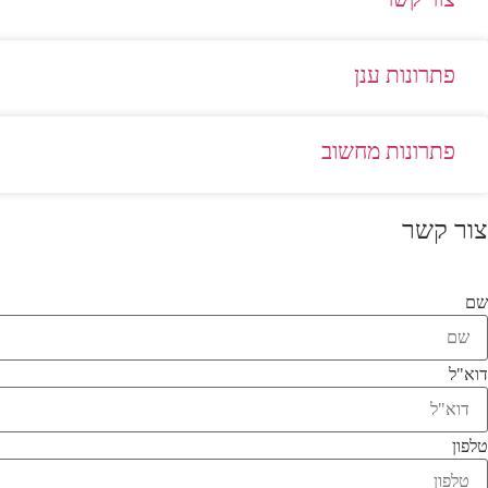
פתרונות ענן
פתרונות מחשוב
צור קשר
שם
דוא"ל
טלפון