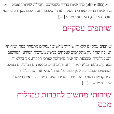
365 (office 365) מותאמות בדיוק בשבילכם. חבילות שירותי אופיס 365
מותאמות בדיוק לצורכי העסק והארגון שלכם ויחסכו לכם כסף רב ברישוי
תוכנות אופיס, דואר אלקטרוני […]
שותפים עסקיים
שותפים עסקיים קלאודז שירותי מחשוב לעסקים מתמחה במתן שירותי
תמיכה ופתרונות מתקדמים לעסקים בנושא מערכות המידע, המחשוב
והטכנולוגיות ומבצעת התאמה מושלמת לצרכי הלקוח. אנו בקלאודז
מעניקים מענה מלא למגוון רחב של מוצרים מהיצרנים המובילים בעולם
ומבצעים הסמכות באופן קבוע על מנת להביא את הטכנולוגיות
המתקדמות בעולם. לפרטים נוספים והצעות מחיר צרו איתנו קשר!
שירותי מחשוב […]
שירותי מחשוב לחברות עמילות
מכס