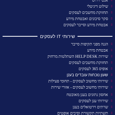
אנטי וירוס
שילוט דיגיטלי
תחזוקת מחשבים לעסקים
סקר סיכונים ואבטחת מידע
אבטחת מידע וסייבר לעסקים
שירותי IT לעסקים
הגנה מפני תקיפות סייבר
אבטחת מידע
שירות HELP DESK השתלטות מרחוק
תחזוקת מחשבים לעסקים
אופיס 365 לעסקים
שעון נוכחות עובדים בענן
שירותי מחשוב לעסקים - תחומי פעילות
שירותי מחשוב לעסקים - אזורי שירות
אחסון נתונים בענן מאובטח
שירותי ענן לעסקים
שרתים וירטואלים בענן
תשתיות תקשורת וסיבים אופטים