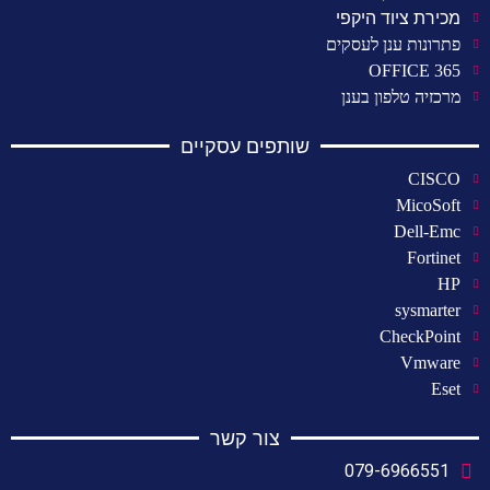
מכירת ציוד היקפי
פתרונות ענן לעסקים
OFFICE 365
מרכזיה טלפון בענן
שותפים עסקיים
CISCO
MicoSoft
Dell-Emc
Fortinet
HP
sysmarter
CheckPoint
Vmware
Eset
צור קשר
079-6966551